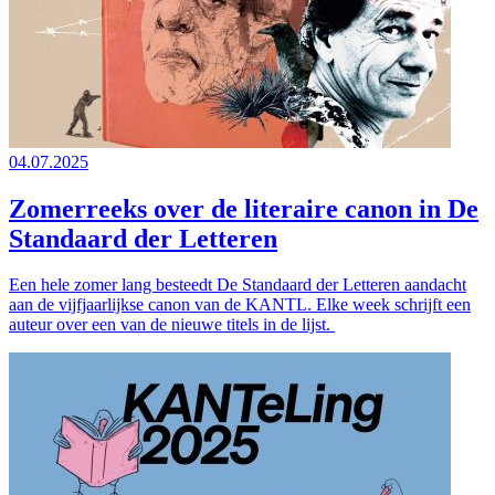
04.07.2025
Zomerreeks over de literaire canon in De
Standaard der Letteren
Een hele zomer lang besteedt De Standaard der Letteren aandacht
aan de vijfjaarlijkse canon van de KANTL. Elke week schrijft een
auteur over een van de nieuwe titels in de lijst.