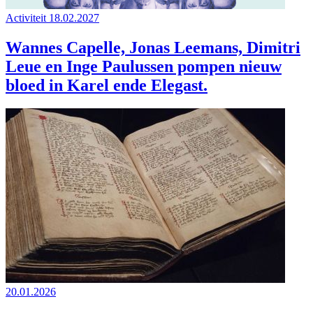
Activiteit
18.02.2027
Wannes Capelle, Jonas Leemans, Dimitri
Leue en Inge Paulussen pompen nieuw
bloed in Karel ende Elegast.
20.01.2026