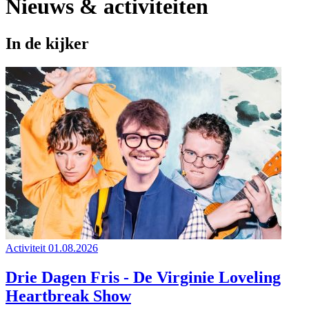
Nieuws & activiteiten
In de kijker
Activiteit
01.08.2026
Drie Dagen Fris - De Virginie Loveling
Heartbreak Show