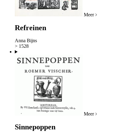
Meer
Refreinen
Anna Bijns
> 1528
Meer
Sinnepoppen