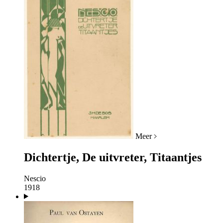
Meer
Dichtertje, De uitvreter, Titaantjes
Nescio
1918