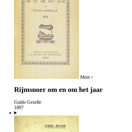
Meer
Rijmsnoer om en om het jaar
Guido Gezelle
1897