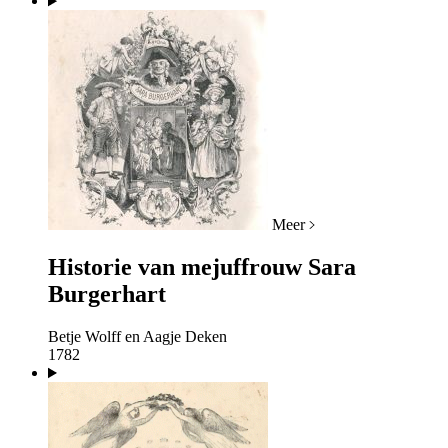
Meer
Historie van mejuffrouw Sara
Burgerhart
Betje Wolff en Aagje Deken
1782