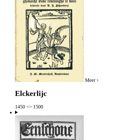
Meer
Elckerlijc
1450 <> 1500