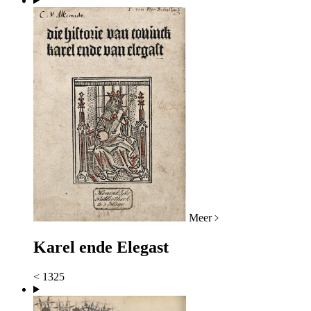
Meer
Karel ende Elegast
< 1325