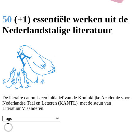
50
(+1) essentiële werken uit de
Nederlandstalige literatuur
De literaire canon is een initiatief van de Koninklijke Academie voor
Nederlandse Taal en Letteren (KANTL), met de steun van
Literatuur Vlaanderen.