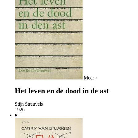
Meer
Het leven en de dood in de ast
Stijn Streuvels
1926