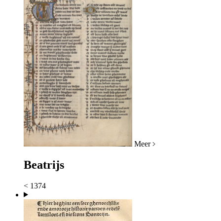
Meer
Beatrijs
< 1374