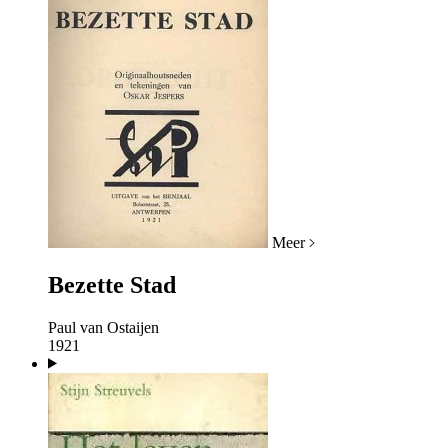
Meer
Bezette Stad
Paul van Ostaijen
1921