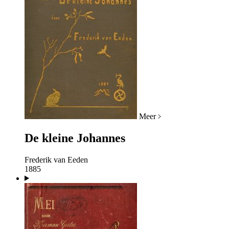
Meer
De kleine Johannes
Frederik van Eeden
1885