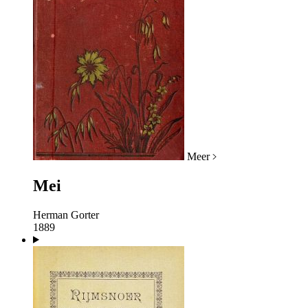
Meer
Mei
Herman Gorter
1889