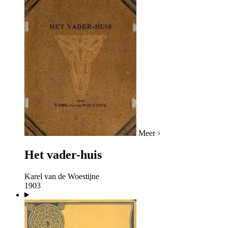
Meer
Het vader-huis
Karel van de Woestijne
1903