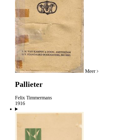
Meer
Pallieter
Felix Timmermans
1916