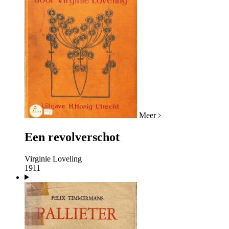
Meer
Een revolverschot
Virginie Loveling
1911