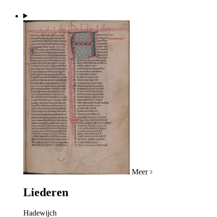
Meer
Liederen
Hadewijch