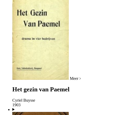
Meer
Het gezin van Paemel
Cyriel Buysse
1903