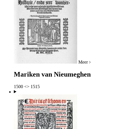
Meer
Mariken van Nieumeghen
1500 <> 1515