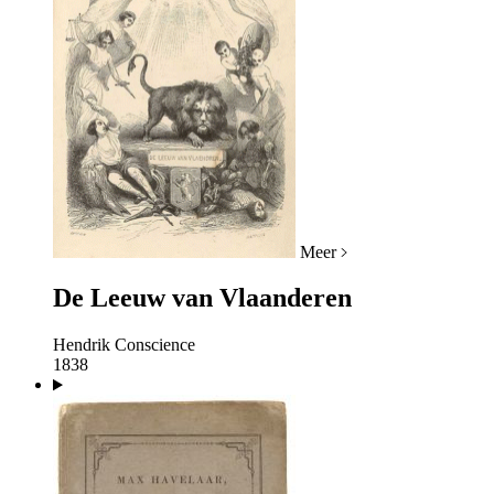
Meer
De Leeuw van Vlaanderen
Hendrik Conscience
1838