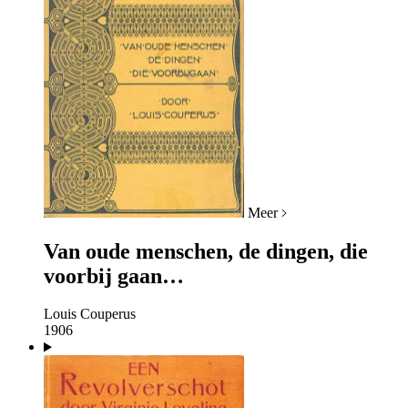
Meer
Van oude menschen, de dingen, die
voorbij gaan…
Louis Couperus
1906