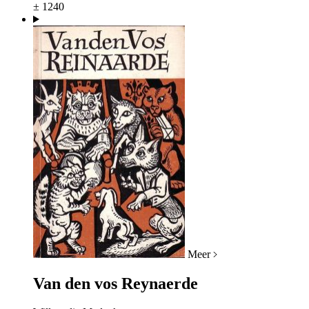
± 1240
Meer
Van den vos Reynaerde