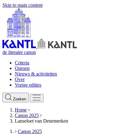
Skip to main content
de literaire canon
Criteria
Oproep
Nieuws & activiteiten
Over
Vorige edities
Zoeken
Home
Canon 2025
Lanseloet van Denemerken
Canon 2025