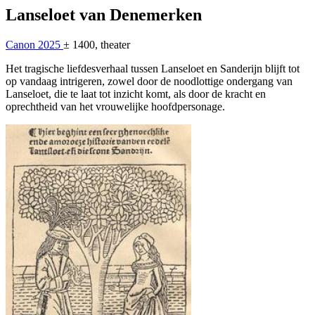
Lanseloet van Denemerken
Canon 2025
± 1400, theater
Het tragische liefdesverhaal tussen Lanseloet en Sanderijn blijft tot
op vandaag intrigeren, zowel door de noodlottige ondergang van
Lanseloet, die te laat tot inzicht komt, als door de kracht en
oprechtheid van het vrouwelijke hoofdpersonage.