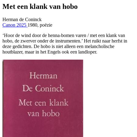
Met een klank van hobo
Herman de Coninck
Canon 2025
1980, poëzie
‘Hoor de wind door de henna-bomen varen / met een klank van
hobo, de zwerver onder de instrumenten.’ Het ruikt naar herfst in
deze gedichten. De hobo is niet alleen een melancholische
houtblazer, maar in het Engels ook een landloper.