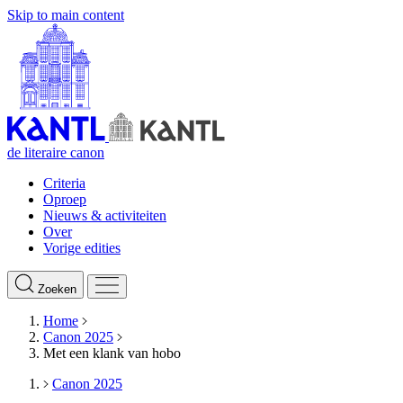
Skip to main content
de literaire canon
Criteria
Oproep
Nieuws & activiteiten
Over
Vorige edities
Zoeken
Home
Canon 2025
Met een klank van hobo
Canon 2025