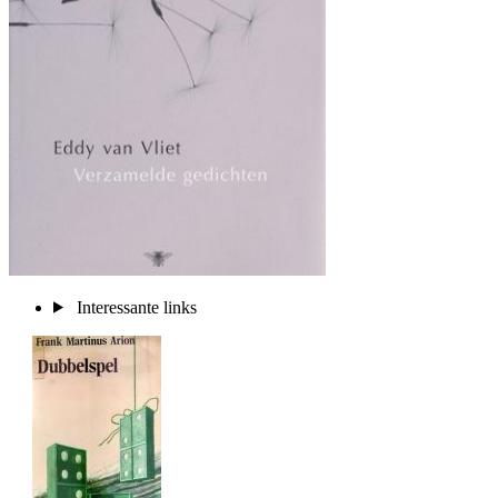
Interessante links