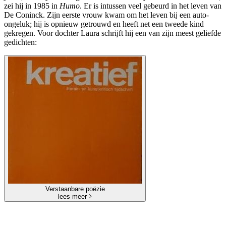
zei hij in 1985 in
Humo
. Er is intussen veel gebeurd in het leven van
De Coninck. Zijn eerste vrouw kwam om het leven bij een auto-
ongeluk; hij is opnieuw getrouwd en heeft net een tweede kind
gekregen. Voor dochter Laura schrijft hij een van zijn meest geliefde
gedichten:
Verstaanbare poëzie
lees meer