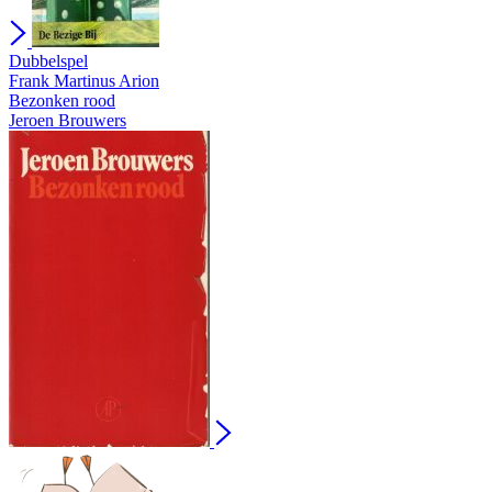
Dubbelspel
Frank Martinus Arion
Bezonken rood
Jeroen Brouwers