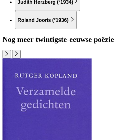
Judith Herzberg (°1934)
Roland Jooris (°1936)
Nog meer twintigste-eeuwse poëzie