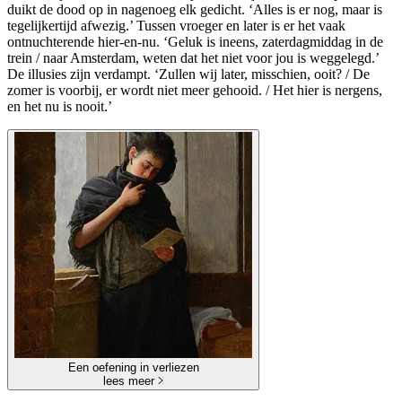
duikt de dood op in nagenoeg elk gedicht. ‘Alles is er nog, maar is
tegelijkertijd afwezig.’ Tussen vroeger en later is er het vaak
ontnuchterende hier-en-nu. ‘Geluk is ineens, zaterdagmiddag in de
trein / naar Amsterdam, weten dat het niet voor jou is weggelegd.’
De illusies zijn verdampt. ‘Zullen wij later, misschien, ooit? / De
zomer is voorbij, er wordt niet meer gehooid. / Het hier is nergens,
en het nu is nooit.’
Een oefening in verliezen
lees meer