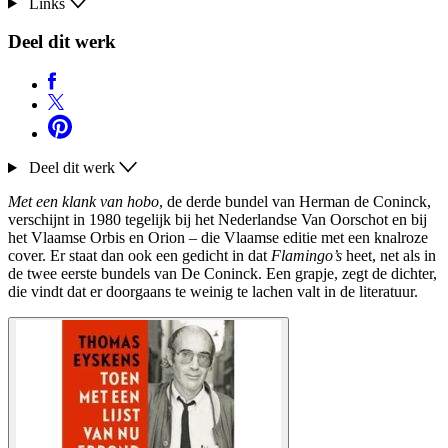
Links
Deel dit werk
Deel dit werk
Met een klank van hobo
, de derde bundel van Herman de Coninck,
verschijnt in 1980 tegelijk bij het Nederlandse Van Oorschot en bij
het Vlaamse Orbis en Orion – die Vlaamse editie met een knalroze
cover. Er staat dan ook een gedicht in dat
Flamingo’s
heet, net als in
de twee eerste bundels van De Coninck. Een grapje, zegt de dichter,
die vindt dat er doorgaans te weinig te lachen valt in de literatuur.