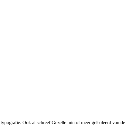
n typografie. Ook al schreef Gezelle min of meer geïsoleerd van de