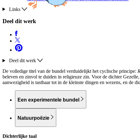
Links
Deel dit werk
Deel dit werk
De volledige titel van de bundel verduidelijkt het cyclische principe:
R
beleven en zinvol te duiden in religieuze zin. Voor de dichter Gezel
aanwezigheid is tastbaar tot in de kleinste dingen en wezens, en de di
Een experimentele bundel
Natuurpoëzie
Dichterlijke taal