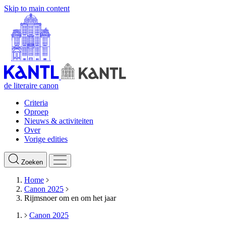
Skip to main content
de literaire canon
Criteria
Oproep
Nieuws & activiteiten
Over
Vorige edities
Zoeken
Home
Canon 2025
Rijmsnoer om en om het jaar
Canon 2025