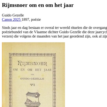
Rijmsnoer om en om het jaar
Guido Gezelle
Canon 2025
1897, poëzie
Sinds jaar en dag bestaan er overal ter wereld rituelen die de overgan
poëziebundel van de Vlaamse dichter Guido Gezelle die deze jaarcyclu
verzen) die volgens de maanden van het jaar geordend zijn, ook al zij