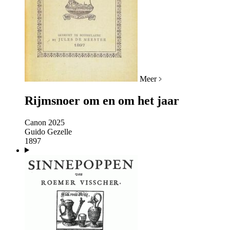
Meer
Rijmsnoer om en om het jaar
Canon 2025
Guido Gezelle
1897