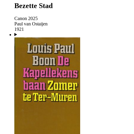
Bezette Stad
Canon 2025
Paul van Ostaijen
1921