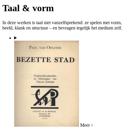
Taal & vorm
In deze werken is taal niet vanzelfsprekend: ze spelen met vorm,
beeld, klank en structuur – en bevragen tegelijk het medium zelf.
Meer