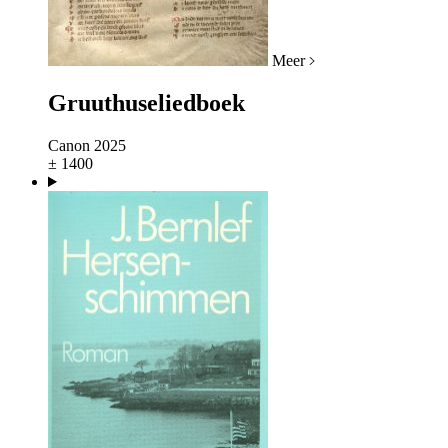
Meer
Gruuthuseliedboek
Canon 2025
± 1400