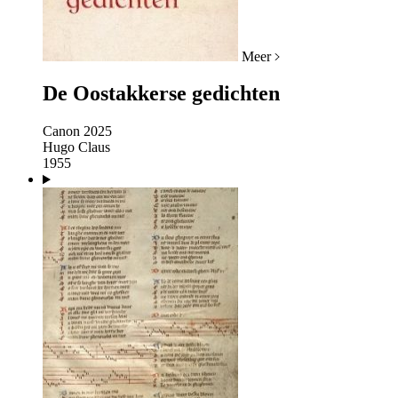
Meer
De Oostakkerse gedichten
Canon 2025
Hugo Claus
1955