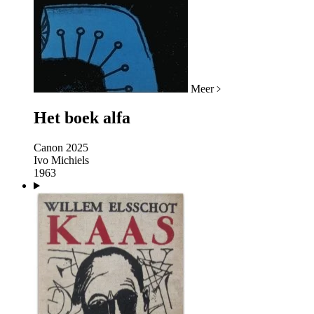
Meer
Het boek alfa
Canon 2025
Ivo Michiels
1963