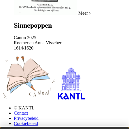
Meer
Sinnepoppen
Canon 2025
Roemer en Anna Visscher
1614/1620
© KANTL
Contact
Privacybeleid
Cookiebeleid