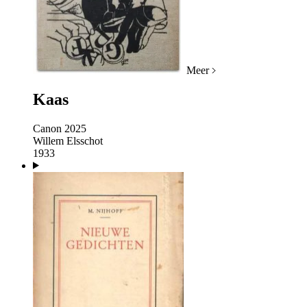
Meer
Kaas
Canon 2025
Willem Elsschot
1933