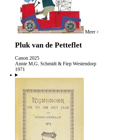
Meer
Pluk van de Petteflet
Canon 2025
Annie M.G. Schmidt & Fiep Westendorp
1971