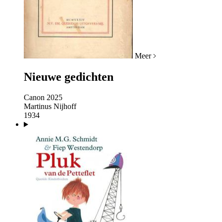
Meer
Nieuwe gedichten
Canon 2025
Martinus Nijhoff
1934