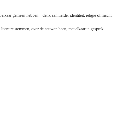
elkaar gemeen hebben – denk aan liefde, identiteit, religie of macht.
 literaire stemmen, over de eeuwen heen, met elkaar in gesprek