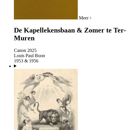
Meer
De Kapellekensbaan & Zomer te Ter-
Muren
Canon 2025
Louis Paul Boon
1953 & 1956