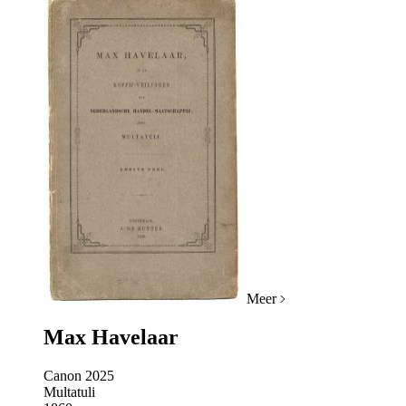
Meer
Max Havelaar
Canon 2025
Multatuli