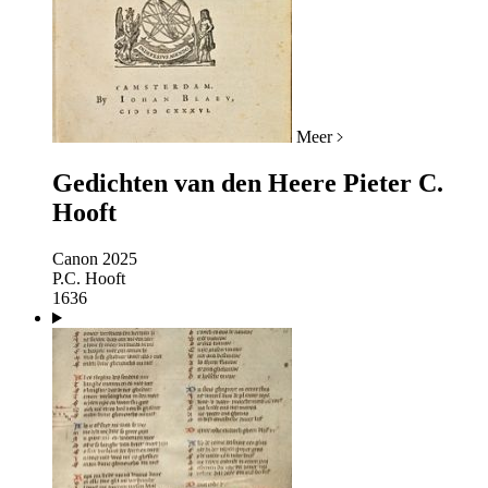
Meer
Gedichten van den Heere Pieter C.
Hooft
Canon 2025
P.C. Hooft
1636