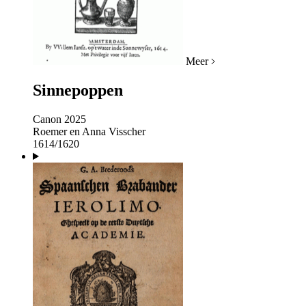
Meer
Sinnepoppen
Canon 2025
Roemer en Anna Visscher
1614/1620