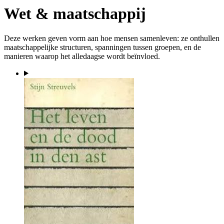
Wet & maatschappij
Deze werken geven vorm aan hoe mensen samenleven: ze onthullen
maatschappelijke structuren, spanningen tussen groepen, en de
manieren waarop het alledaagse wordt beïnvloed.