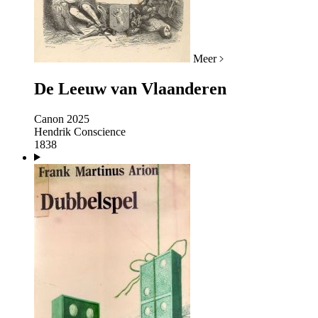
Meer
De Leeuw van Vlaanderen
Canon 2025
Hendrik Conscience
1838