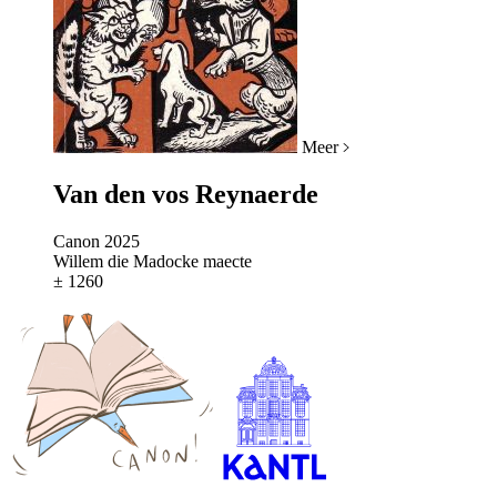
Meer
Van den vos Reynaerde
Canon 2025
Willem die Madocke maecte
± 1260