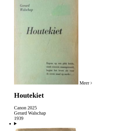
Meer
Houtekiet
Canon 2025
Gerard Walschap
1939