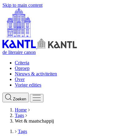
Skip to main content
de literaire canon
Criteria
Oproep
Nieuws & activiteiten
Over
Vorige edities
Zoeken
Home
Tags
Wet & maatschappij
Tags