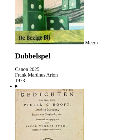
Meer
Dubbelspel
Canon 2025
Frank Martinus Arion
1973