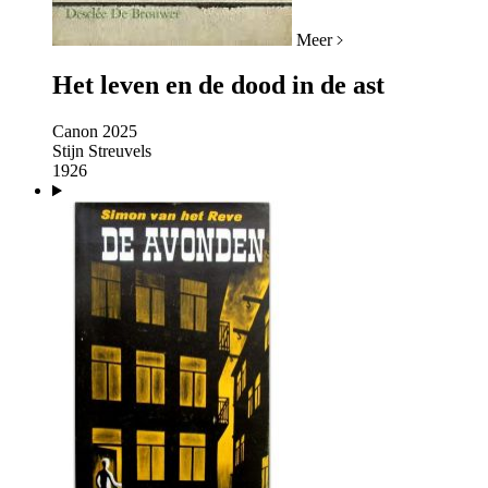
Meer
Het leven en de dood in de ast
Canon 2025
Stijn Streuvels
1926