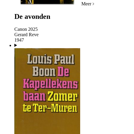
Meer
De avonden
Canon 2025
Gerard Reve
1947