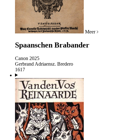
Meer
Spaanschen Brabander
Canon 2025
Gerbrand Adriaensz. Bredero
1617