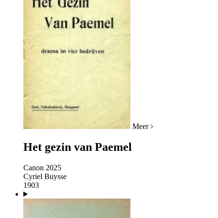
Meer
Het gezin van Paemel
Canon 2025
Cyriel Buysse
1903