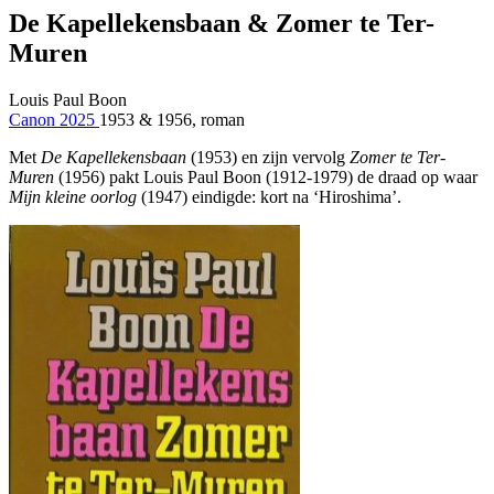
De Kapellekensbaan & Zomer te Ter-
Muren
Louis Paul Boon
Canon 2025
1953 & 1956, roman
Met
De Kapellekensbaan
(1953) en zijn vervolg
Zomer te Ter-
Muren
(1956) pakt Louis Paul Boon (1912-1979) de draad op waar
Mijn kleine oorlog
(1947) eindigde: kort na ‘Hiroshima’.