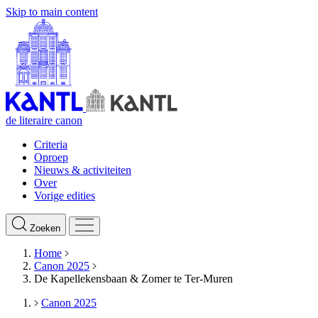
Skip to main content
de literaire canon
Criteria
Oproep
Nieuws & activiteiten
Over
Vorige edities
Zoeken
Home
Canon 2025
De Kapellekensbaan & Zomer te Ter-Muren
Canon 2025