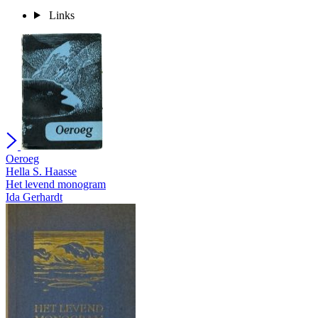
Links
Oeroeg
Hella S. Haasse
Het levend monogram
Ida Gerhardt