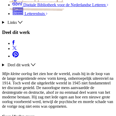
Digitale Bibliotheek voor de Nederlandse Letteren
Letterenhuis
Links
Deel dit werk
Deel dit werk
Mijn kleine oorlog
liet zien hoe de wereld, zoals hij in de loop van
de lange negentiende eeuw vorm kreeg, onherroepelijk uiteenviel na
1914. Toch werd die uitgeleefde wereld in 1945 niet fundamenteel
ter discussie gesteld. De naoorlogse mens aanvaardde de
desintegratie en destructie, alsof ze nu eenmaal deel waren van het
moderne bestaan. Hij zag met lede ogen aan hoe een nieuwe grote
oorlog voorbereid werd, terwijl de psychische en morele schade van
de vorige nog niet eens was opgemeten.