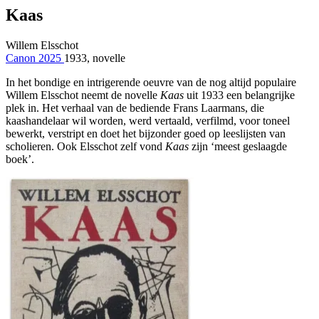
Kaas
Willem Elsschot
Canon 2025
1933, novelle
In het bondige en intrigerende oeuvre van de nog altijd populaire
Willem Elsschot neemt de novelle
Kaas
uit 1933 een belangrijke
plek in. Het verhaal van de bediende Frans Laarmans, die
kaashandelaar wil worden, werd vertaald, verfilmd, voor toneel
bewerkt, verstript en doet het bijzonder goed op leeslijsten van
scholieren. Ook Elsschot zelf vond
Kaas
zijn ‘meest geslaagde
boek’.