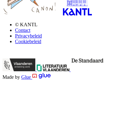
© KANTL
Contact
Privacybeleid
Cookiebeleid
Made by
Glue