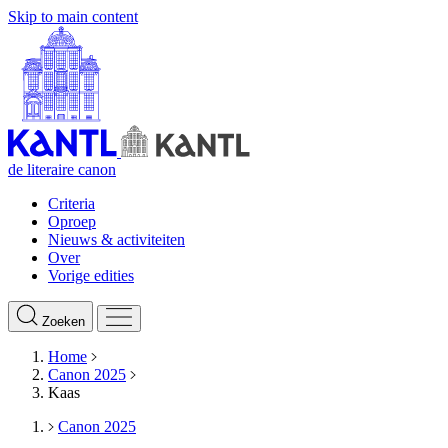
Skip to main content
de literaire canon
Criteria
Oproep
Nieuws & activiteiten
Over
Vorige edities
Zoeken
Home
Canon 2025
Kaas
Canon 2025