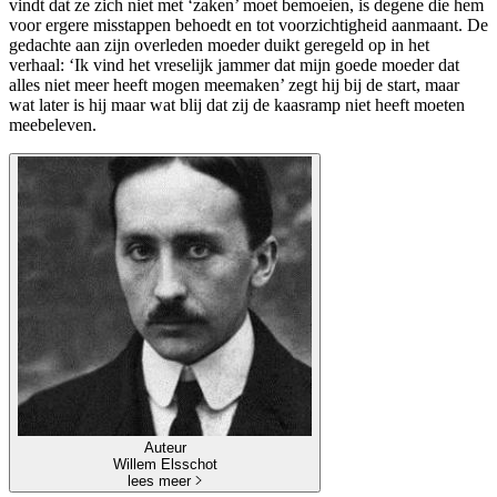
vindt dat ze zich niet met ‘zaken’ moet bemoeien, is degene die hem
voor ergere misstappen behoedt en tot voorzichtigheid aanmaant. De
gedachte aan zijn overleden moeder duikt geregeld op in het
verhaal: ‘Ik vind het vreselijk jammer dat mijn goede moeder dat
alles niet meer heeft mogen meemaken’ zegt hij bij de start, maar
wat later is hij maar wat blij dat zij de kaasramp niet heeft moeten
meebeleven.
Auteur
Willem Elsschot
lees meer